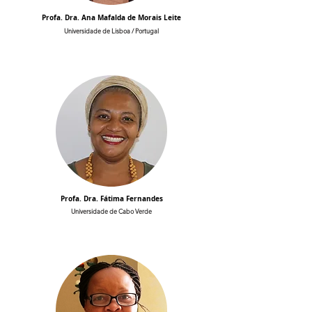
Profa. Dra. Ana Mafalda de Morais Leite
Universidade de Lisboa / Portugal
Profa. Dra. Fátima Fernandes
Universidade de Cabo Verde