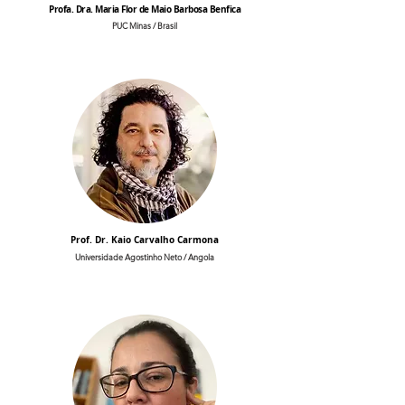
Profa. Dra. Maria Flor de Maio Barbosa Benfica
PUC Minas / Brasil
Prof. Dr. Kaio Carvalho Carmona
Universidade Agostinho Neto / Angola