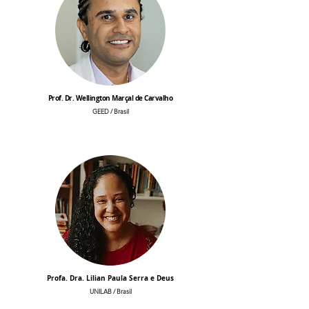
Prof. Dr. Wellington Marçal de Carvalho
GEED / Brasil
Profa. Dra. Lilian Paula Serra e Deus
UNILAB / Brasil