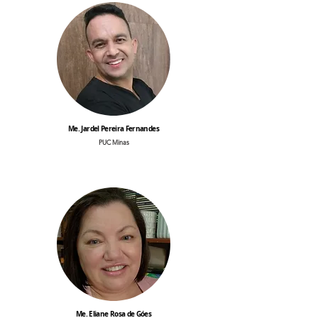
Me. Jardel Pereira Fernandes
PUC Minas
Me. Eliane Rosa de Góes