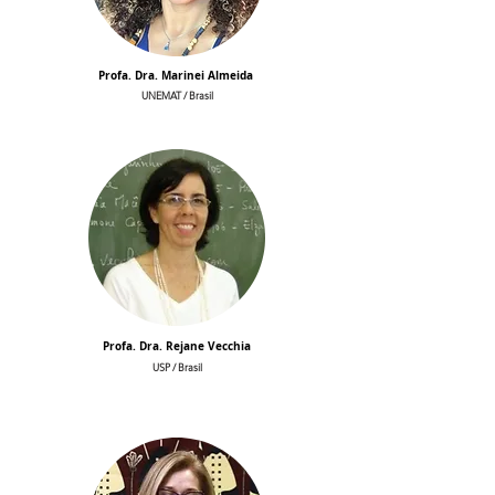
Profa. Dra. Marinei Almeida
UNEMAT / Brasil
Profa. Dra. Rejane Vecchia
USP / Brasil