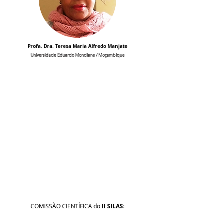
Profa. Dra. Teresa Maria Alfredo Manjate
Universidade Eduardo Mondlane / Moçambique
COMISSÃO CIENTÍFICA do
II SILAS
: