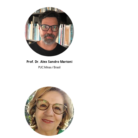
Prof. Dr. Alex Sandro Martoni
PUC Minas / Brasil