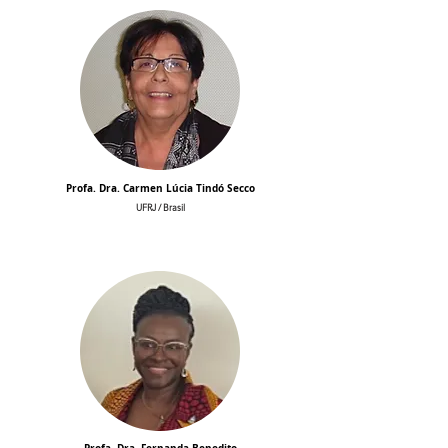
Profa. Dra. Carmen Lúcia Tindó Secco
UFRJ / Brasil