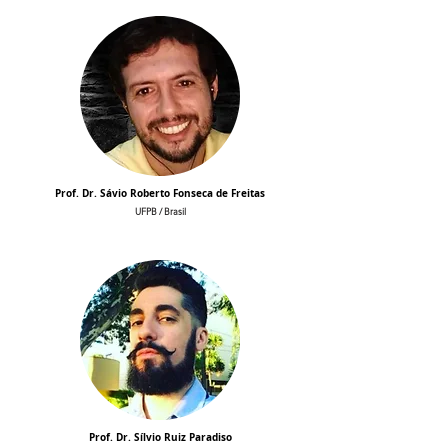
Prof. Dr. Sávio Roberto Fonseca de Freitas
UFPB / Brasil
Prof. Dr. Sílvio Ruiz Paradiso